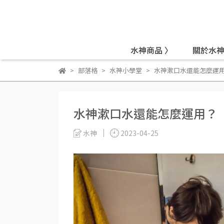
水神商品 〉
關於水神
部落格
水神小學堂
水神漱口水還能怎麼運
水神漱口水還能怎麼運用？
水神
2023-04-25