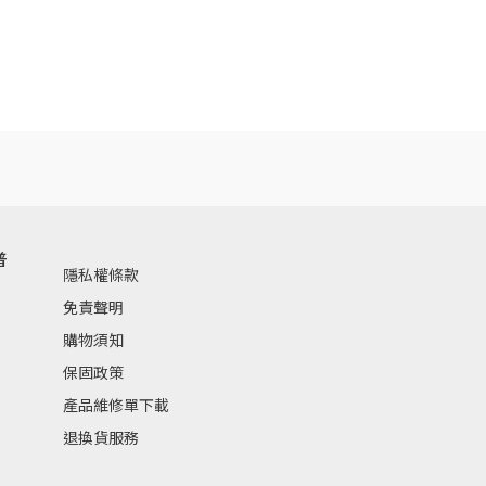
普
隱私權條款
免責聲明
購物須知
保固政策
產品維修單下載
退換貨服務