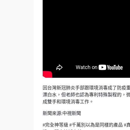
因台灣新冠肺炎手部跟環境消毒成了防疫
漂白水，但老師也認為專利特殊製程的，
成雙手和環境消毒工作。
新聞來源:中視新聞
#完全神等級 #千萬別以為是同樣的產品 #