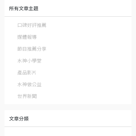
所有文章主題
口碑好評推薦
媒體報導
節目推薦分享
水神小學堂
產品影片
水神做公益
世界新聞
文章分類