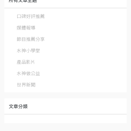
口碑好評推薦
媒體報導
節目推薦分享
水神小學堂
產品影片
水神做公益
世界新聞
文章分類