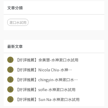
文章分類
漱口水試用
最新文章
1
【好評推薦】余美慧-水神漱口水試用
2
【好評推薦】Nicola Chiu-水神⋯
3
【好評推薦】chingyin-水神漱口水⋯
4
【好評推薦】sofie-水神漱口水試用
5
【好評推薦】Sun Na-水神漱口水試用