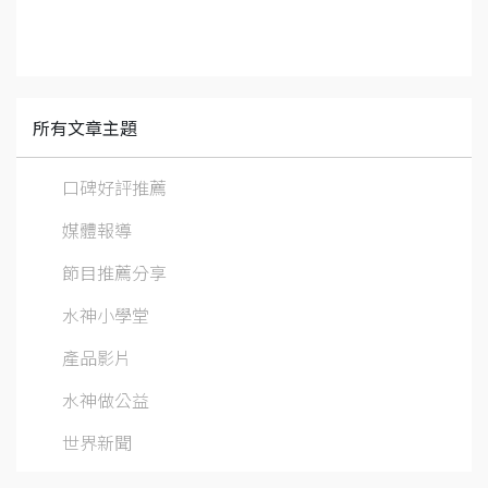
所有文章主題
口碑好評推薦
媒體報導
節目推薦分享
水神小學堂
產品影片
水神做公益
世界新聞