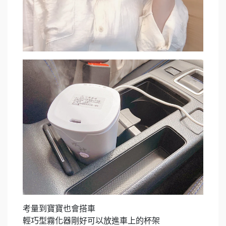
考量到寶寶也會搭車​
輕巧型霧化器剛好可以放進車上的杯架​