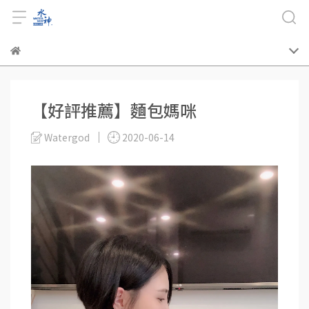
【好評推薦】麵包媽咪
Watergod
2020-06-14