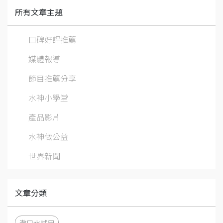
所有文章主題
口碑好評推薦
媒體報導
節目推薦分享
水神小學堂
產品影片
水神做公益
世界新聞
文章分類
漱口水試用