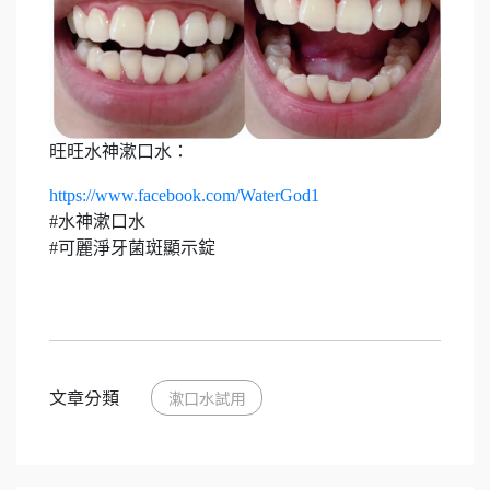
旺旺水神漱口水：
https://www.facebook.com/WaterGod1
#水神漱口水
#可麗淨牙菌斑顯示錠
文章分類
漱口水試用