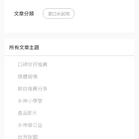
文章分類
漱口水試用
所有文章主題
口碑好評推薦
媒體報導
節目推薦分享
水神小學堂
產品影片
水神做公益
世界新聞