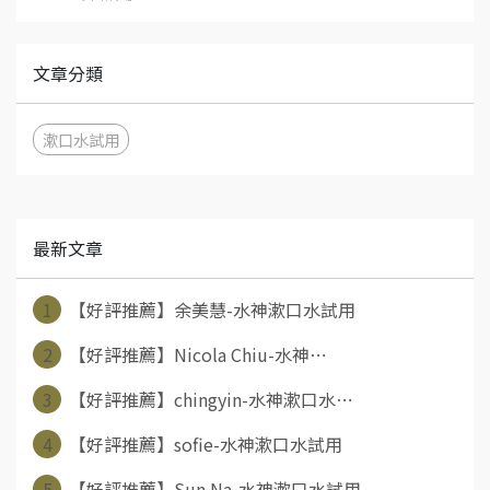
文章分類
漱口水試用
最新文章
1
【好評推薦】余美慧-水神漱口水試用
2
【好評推薦】Nicola Chiu-水神⋯
3
【好評推薦】chingyin-水神漱口水⋯
4
【好評推薦】sofie-水神漱口水試用
5
【好評推薦】Sun Na-水神漱口水試用