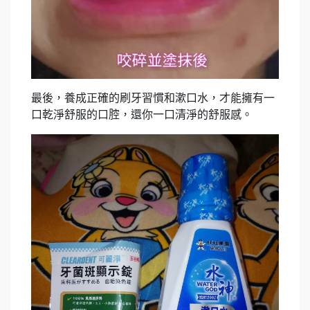
最後，養成正確的刷牙習慣和漱口水，才能擁有一
口乾淨舒服的口腔，還你一口清淨的舒服感。